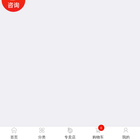
0
首页
分类
专卖店
购物车
我的