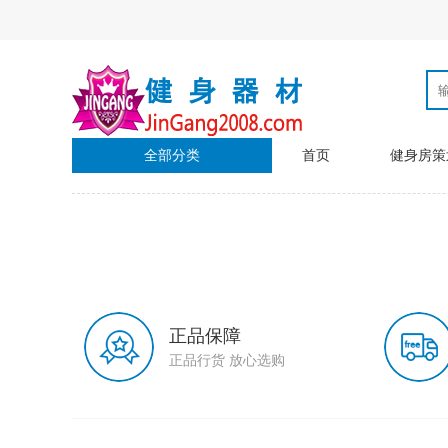
全部分类
首页
健身房策
正品保障
正品行货 放心选购