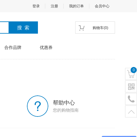
登录
注册
我的订单
会员中心
购物车
(
0
)
合作品牌
优惠券
0
帮助中心
您的购物指南