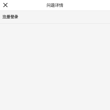
问题详情
注册登录