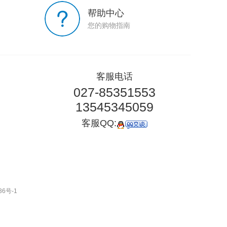
帮助中心
您的购物指南
客服电话
027-85351553
13545345059
客服QQ:
36号-1