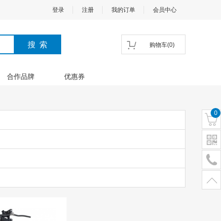
登录
注册
我的订单
会员中心
购物车
(
0
)
合作品牌
优惠券
0