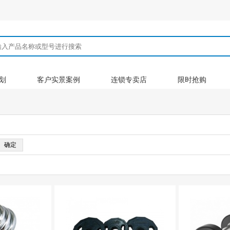
划
客户实景案例
连锁专卖店
限时抢购